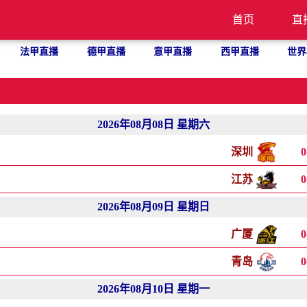
首页
直
法甲直播
德甲直播
意甲直播
西甲直播
世界
2026年08月08日 星期六
深圳
0
江苏
0
2026年08月09日 星期日
广厦
0
青岛
0
2026年08月10日 星期一