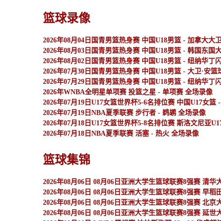
篮球录像
2026年08月04日国青男篮热身赛 中国U18男篮 - 加拿大
2026年08月03日国青男篮热身赛 中国U18男篮 - 韩国东国
2026年08月02日国青男篮热身赛 中国U18男篮 - 纽纳华
2026年07月30日国青男篮热身赛 中国U18男篮 - 大卫·安
2026年07月29日国青男篮热身赛 中国U18男篮 - 纽纳华
2026年WNBA全明星单项赛 投篮之星 - 单项赛 全场录像
2026年07月19日U17女篮世界杯5-6名排位赛 中国U17女篮
2026年07月19日NBA夏季联赛 步行者 - 鹈鹕 全场录像
2026年07月18日U17女篮世界杯5-8名排位赛 斯洛文尼亚U1
2026年07月18日NBA夏季联赛 活塞 - 热火 全场录像
篮球集锦
2026年08月06日 08月06日亚洲大学生篮球联赛8强赛 清华大学
2026年08月06日 08月06日亚洲大学生篮球联赛8强赛 早稻田大
2026年08月06日 08月06日亚洲大学生篮球联赛8强赛 北京大学
2026年08月06日 08月06日亚洲大学生篮球联赛8强赛 延世大学