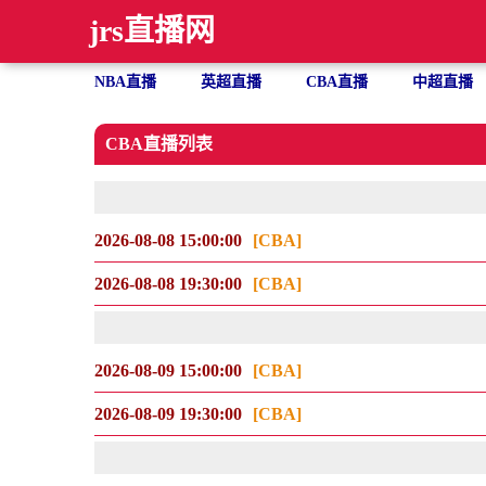
jrs直播网
NBA直播
英超直播
CBA直播
中超直播
CBA直播列表
2026-08-08 15:00:00
[CBA]
2026-08-08 19:30:00
[CBA]
2026-08-09 15:00:00
[CBA]
2026-08-09 19:30:00
[CBA]