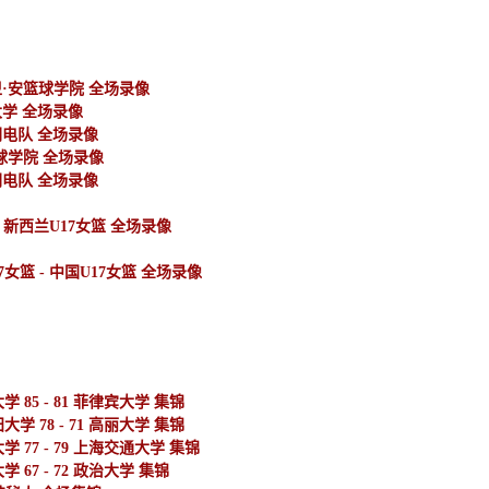
大卫·安篮球学院 全场录像
大学 全场录像
丁闪电队 全场录像
篮球学院 全场录像
丁闪电队 全场录像
 - 新西兰U17女篮 全场录像
7女篮 - 中国U17女篮 全场录像
 85 - 81 菲律宾大学 集锦
学 78 - 71 高丽大学 集锦
 77 - 79 上海交通大学 集锦
 67 - 72 政治大学 集锦