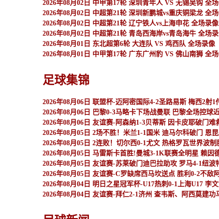
2026年08月02日 中甲第17轮 深圳青年人 VS 无锡吴钩 全
2026年08月02日 中超第21轮 深圳新鹏城vs重庆铜梁龙 全
2026年08月02日 中超第21轮 辽宁铁人vs上海申花 全场录像
2026年08月02日 中超第21轮 青岛西海岸vs青岛海牛 全场
2026年08月01日 东北超第6轮 大连队 VS 鸡西队 全场录像
2026年08月01日 中甲第17轮 广东广州豹 VS 佛山南狮 全
足球集锦
2026年08月06日 联盟杯-迈阿密国际4-2圣路易斯 梅西2射
2026年08月06日 巴黎0-3马略卡下场战曼联 巴黎全场控球
2026年08月06日 友谊赛-阿森纳1-3贝蒂斯 因卡皮耶破门
2026年08月05日 2场不胜！米兰1-1国米 迪马尔科破门
2026年08月05日 2连败！切尔西0-1尤文 热格罗瓦世界波
2026年08月05日 马雷斯卡首胜!曼城3-1K联赛全明星 
2026年08月05日 友谊赛-苏莱破门迪巴拉助攻 罗马4-1纽波
2026年08月05日 友谊赛-C罗缺席西马坎送点 胜利0-2不
2026年08月04日 明日之星冠军杯-U17热刺0-1上海U17 
2026年08月04日 友谊赛-拜仁2-1济州 查韦斯、阿西莫