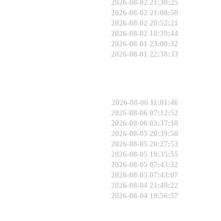
2026-08-02 21:30:25
2026-08-02 21:08:50
2026-08-02 20:52:21
2026-08-02 18:39:44
2026-08-01 23:00:32
2026-08-01 22:38:33
2026-08-06 11:01:46
2026-08-06 07:12:52
2026-08-06 03:37:18
2026-08-05 20:39:50
2026-08-05 20:27:53
2026-08-05 19:35:55
2026-08-05 07:43:32
2026-08-05 07:43:07
2026-08-04 21:49:22
2026-08-04 19:56:57