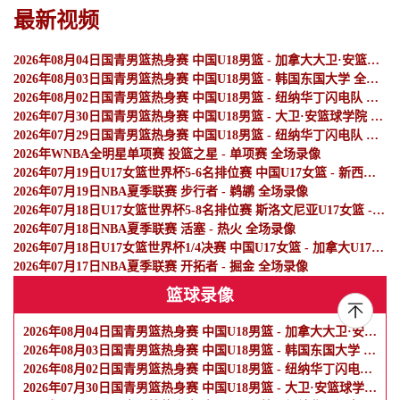
最新视频
2026年08月04日国青男篮热身赛 中国U18男篮 - 加拿大大卫·安篮球学院 全场录像
2026年08月03日国青男篮热身赛 中国U18男篮 - 韩国东国大学 全场录像
2026年08月02日国青男篮热身赛 中国U18男篮 - 纽纳华丁闪电队 全场录像
2026年07月30日国青男篮热身赛 中国U18男篮 - 大卫·安篮球学院 全场录像
2026年07月29日国青男篮热身赛 中国U18男篮 - 纽纳华丁闪电队 全场录像
2026年WNBA全明星单项赛 投篮之星 - 单项赛 全场录像
2026年07月19日U17女篮世界杯5-6名排位赛 中国U17女篮 - 新西兰U17女篮 全场录像
2026年07月19日NBA夏季联赛 步行者 - 鹈鹕 全场录像
2026年07月18日U17女篮世界杯5-8名排位赛 斯洛文尼亚U17女篮 - 中国U17女篮 全场录像
2026年07月18日NBA夏季联赛 活塞 - 热火 全场录像
2026年07月18日U17女篮世界杯1/4决赛 中国U17女篮 - 加拿大U17女篮 录像
2026年07月17日NBA夏季联赛 开拓者 - 掘金 全场录像
篮球录像
2026年08月04日国青男篮热身赛 中国U18男篮 - 加拿大大卫·安篮球学院 全场录像
2026年08月03日国青男篮热身赛 中国U18男篮 - 韩国东国大学 全场录像
2026年08月02日国青男篮热身赛 中国U18男篮 - 纽纳华丁闪电队 全场录像
2026年07月30日国青男篮热身赛 中国U18男篮 - 大卫·安篮球学院 全场录像