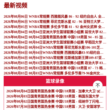
最新视频
2026年08月06日 WNBA常规赛 西雅图风暴 86 - 92 纽约自由人 全场集锦
2026年08月06日 WNBA常规赛 菲尼克斯水星 82 - 96 亚特兰大梦想 全场集锦
2026年08月05日 WNBA常规赛 多伦多节奏 81 - 92 金州女武神 全场集锦
2026年08月04日 08月04日亚洲大学生篮球联赛小组赛 延世大学 82 - 83 北京大学 集锦
2026年08月04日 08月04日国青男篮热身赛 中国U18男篮 94 - 85 加拿大大卫·安篮球学院 集锦
2026年08月04日 08月04日亚洲大学生篮球联赛小组赛 早稻田大学 71 - 86 清华大学 集锦
2026年08月04日 08月04日WNBA常规赛 菲尼克斯水星106-101芝加哥天空 全场集锦
2026年08月04日 08月04日WNBA常规赛 西雅图风暴83-95纽约自由人 全场集锦
2026年08月04日 08月04日WNBA常规赛 拉斯维加斯王牌109-87亚特兰大梦想 全场集锦
2026年08月03日 08月03日亚洲大学生篮球联赛小组赛 政治大学 83 - 71 上海交通大学 集锦
2026年08月03日 08月03日国青男篮热身赛 中国U18男篮 87 - 73 韩国东国大学 集锦
2026年08月03日 08月03日WNBA常规赛 多伦多节奏79-96金州女武神 全场集锦
篮球录像
2026年08月04日国青男篮热身赛 中国U18男篮 - 加拿大大卫·安篮球学院 全场录像
2026年08月03日国青男篮热身赛 中国U18男篮 - 韩国东国大学 全场录像
2026年08月02日国青男篮热身赛 中国U18男篮 - 纽纳华丁闪电队 全场录像
2026年07月30日国青男篮热身赛 中国U18男篮 - 大卫·安篮球学院 全场录像