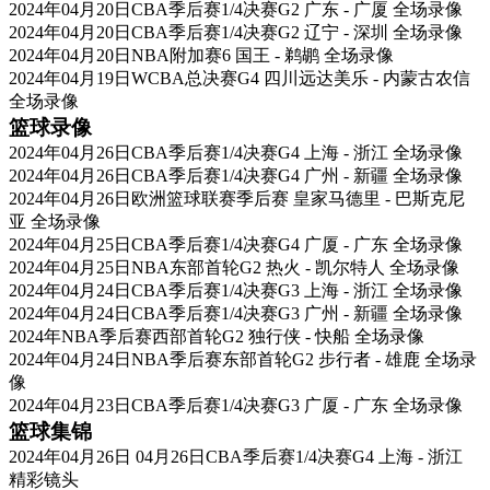
2024年04月20日CBA季后赛1/4决赛G2 广东 - 广厦 全场录像
2024年04月20日CBA季后赛1/4决赛G2 辽宁 - 深圳 全场录像
2024年04月20日NBA附加赛6 国王 - 鹈鹕 全场录像
2024年04月19日WCBA总决赛G4 四川远达美乐 - 内蒙古农信
全场录像
篮球录像
2024年04月26日CBA季后赛1/4决赛G4 上海 - 浙江 全场录像
2024年04月26日CBA季后赛1/4决赛G4 广州 - 新疆 全场录像
2024年04月26日欧洲篮球联赛季后赛 皇家马德里 - 巴斯克尼
亚 全场录像
2024年04月25日CBA季后赛1/4决赛G4 广厦 - 广东 全场录像
2024年04月25日NBA东部首轮G2 热火 - 凯尔特人 全场录像
2024年04月24日CBA季后赛1/4决赛G3 上海 - 浙江 全场录像
2024年04月24日CBA季后赛1/4决赛G3 广州 - 新疆 全场录像
2024年NBA季后赛西部首轮G2 独行侠 - 快船 全场录像
2024年04月24日NBA季后赛东部首轮G2 步行者 - 雄鹿 全场录
像
2024年04月23日CBA季后赛1/4决赛G3 广厦 - 广东 全场录像
篮球集锦
2024年04月26日 04月26日CBA季后赛1/4决赛G4 上海 - 浙江
精彩镜头