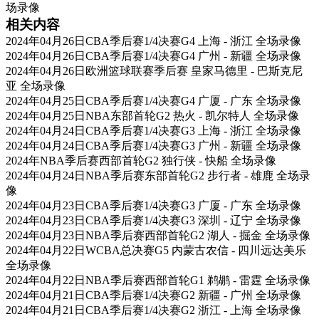
场录像
相关内容
2024年04月26日CBA季后赛1/4决赛G4 上海 - 浙江 全场录像
2024年04月26日CBA季后赛1/4决赛G4 广州 - 新疆 全场录像
2024年04月26日欧洲篮球联赛季后赛 皇家马德里 - 巴斯克尼
亚 全场录像
2024年04月25日CBA季后赛1/4决赛G4 广厦 - 广东 全场录像
2024年04月25日NBA东部首轮G2 热火 - 凯尔特人 全场录像
2024年04月24日CBA季后赛1/4决赛G3 上海 - 浙江 全场录像
2024年04月24日CBA季后赛1/4决赛G3 广州 - 新疆 全场录像
2024年NBA季后赛西部首轮G2 独行侠 - 快船 全场录像
2024年04月24日NBA季后赛东部首轮G2 步行者 - 雄鹿 全场录
像
2024年04月23日CBA季后赛1/4决赛G3 广厦 - 广东 全场录像
2024年04月23日CBA季后赛1/4决赛G3 深圳 - 辽宁 全场录像
2024年04月23日NBA季后赛西部首轮G2 湖人 - 掘金 全场录像
2024年04月22日WCBA总决赛G5 内蒙古农信 - 四川远达美乐
全场录像
2024年04月22日NBA季后赛西部首轮G1 鹈鹕 - 雷霆 全场录像
2024年04月21日CBA季后赛1/4决赛G2 新疆 - 广州 全场录像
2024年04月21日CBA季后赛1/4决赛G2 浙江 - 上海 全场录像