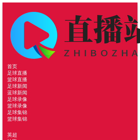
首页
足球直播
篮球直播
足球新闻
蓝球新闻
足球录像
篮球录像
足球集锦
篮球集锦
英超