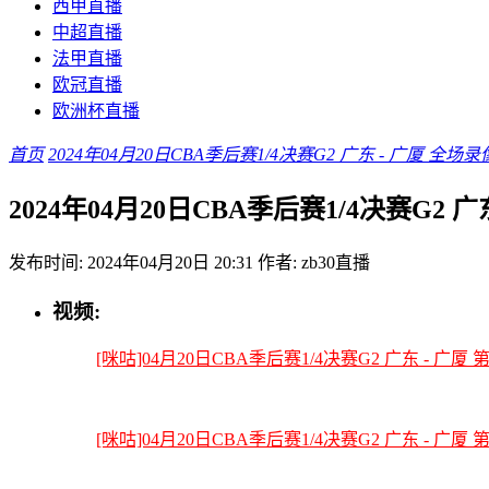
西甲直播
中超直播
法甲直播
欧冠直播
欧洲杯直播
首页
2024年04月20日CBA季后赛1/4决赛G2 广东 - 广厦 全场录
2024年04月20日CBA季后赛1/4决赛G2 广
发布时间: 2024年04月20日 20:31
作者: zb30直播
视频:
[咪咕]04月20日CBA季后赛1/4决赛G2 广东 - 广厦
[咪咕]04月20日CBA季后赛1/4决赛G2 广东 - 广厦