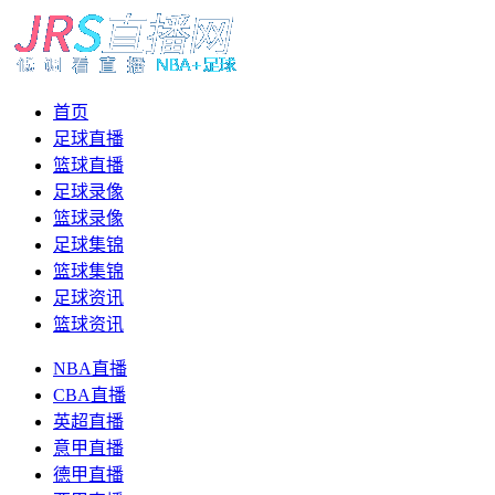
首页
足球直播
篮球直播
足球录像
篮球录像
足球集锦
篮球集锦
足球资讯
篮球资讯
NBA直播
CBA直播
英超直播
意甲直播
德甲直播