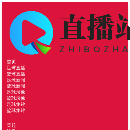
首页
足球直播
篮球直播
足球新闻
蓝球新闻
足球录像
篮球录像
足球集锦
篮球集锦
英超