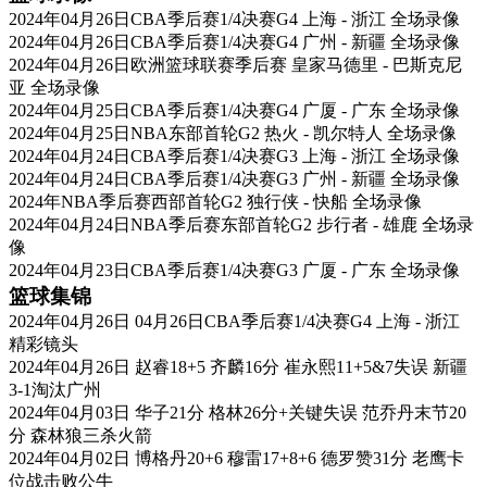
2024年04月26日CBA季后赛1/4决赛G4 上海 - 浙江 全场录像
2024年04月26日CBA季后赛1/4决赛G4 广州 - 新疆 全场录像
2024年04月26日欧洲篮球联赛季后赛 皇家马德里 - 巴斯克尼
亚 全场录像
2024年04月25日CBA季后赛1/4决赛G4 广厦 - 广东 全场录像
2024年04月25日NBA东部首轮G2 热火 - 凯尔特人 全场录像
2024年04月24日CBA季后赛1/4决赛G3 上海 - 浙江 全场录像
2024年04月24日CBA季后赛1/4决赛G3 广州 - 新疆 全场录像
2024年NBA季后赛西部首轮G2 独行侠 - 快船 全场录像
2024年04月24日NBA季后赛东部首轮G2 步行者 - 雄鹿 全场录
像
2024年04月23日CBA季后赛1/4决赛G3 广厦 - 广东 全场录像
篮球集锦
2024年04月26日 04月26日CBA季后赛1/4决赛G4 上海 - 浙江
精彩镜头
2024年04月26日 赵睿18+5 齐麟16分 崔永熙11+5&7失误 新疆
3-1淘汰广州
2024年04月03日 华子21分 格林26分+关键失误 范乔丹末节20
分 森林狼三杀火箭
2024年04月02日 博格丹20+6 穆雷17+8+6 德罗赞31分 老鹰卡
位战击败公牛