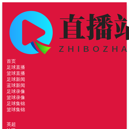
首页
足球直播
篮球直播
足球新闻
蓝球新闻
足球录像
篮球录像
足球集锦
篮球集锦
英超