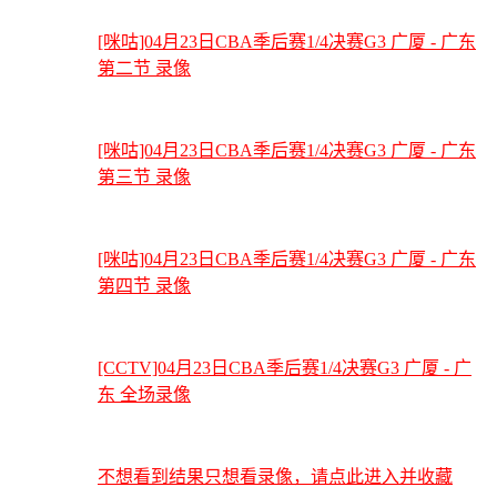
[咪咕]04月23日CBA季后赛1/4决赛G3 广厦 - 广东
第二节 录像
[咪咕]04月23日CBA季后赛1/4决赛G3 广厦 - 广东
第三节 录像
[咪咕]04月23日CBA季后赛1/4决赛G3 广厦 - 广东
第四节 录像
[CCTV]04月23日CBA季后赛1/4决赛G3 广厦 - 广
东 全场录像
不想看到结果只想看录像，请点此进入并收藏