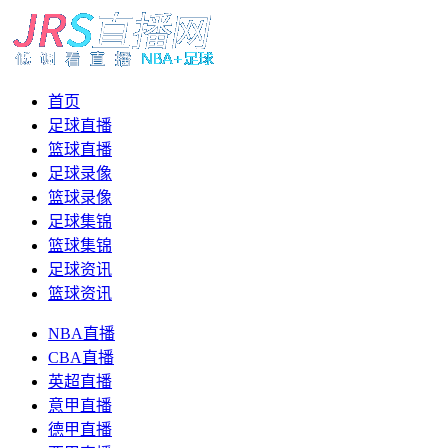
首页
足球直播
篮球直播
足球录像
篮球录像
足球集锦
篮球集锦
足球资讯
篮球资讯
NBA直播
CBA直播
英超直播
意甲直播
德甲直播